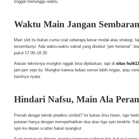
tinggal menunggu waktu.
Waktu Main Jangan Sembara
Main slot itu bukan cuma soal seberapa besar modal atau strategi, ta
tersembunyi. Ada waktu-waktu sakral yang disebut “jam keramat”, bia
pukul 17.00–18.30.
Alasan teknisnya mungkin nggak bisa dijelaskan, tapi di
situs hulk1
jam-jam sepi itu. Mungkin karena beban server lebih ringan, atau s
hasilnya nyata.
Hindari Nafsu, Main Ala Pera
Pernah dengar teknik prediksi simbol? Ini bukan ilmu hitam, tapi fe
putaran hanya dengan memperhatikan dua atau tiga spin terakhir. Kala
spin ke depan scatter bakal nyangkut.
Saat momen ini datang, mereka langsung naikkan bet, bukan karena ser