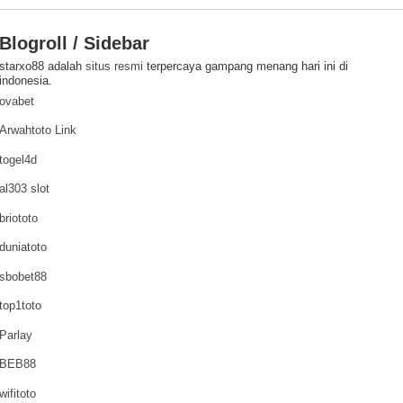
Blogroll / Sidebar
starxo88 adalah
situs resmi
terpercaya gampang menang hari ini di
indonesia.
ovabet
Arwahtoto Link
togel4d
al303 slot
briototo
duniatoto
sbobet88
top1toto
Parlay
BEB88
wifitoto