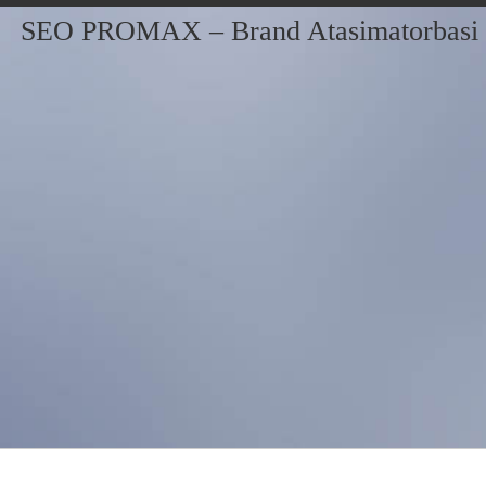
SEO PROMAX – Brand Atasimatorbasi
Primary