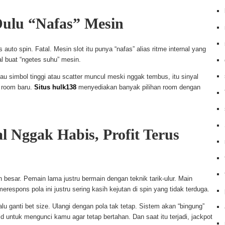
Dulu “Nafas” Mesin
uto spin. Fatal. Mesin slot itu punya “nafas” alias ritme internal yang
l buat “ngetes suhu” mesin.
au simbol tinggi atau scatter muncul meski nggak tembus, itu sinyal
i room baru.
Situs hulk138
menyediakan banyak pilihan room dengan
l Nggak Habis, Profit Terus
besar. Pemain lama justru bermain dengan teknik tarik-ulur. Main
erespons pola ini justru sering kasih kejutan di spin yang tidak terduga.
 lalu ganti bet size. Ulangi dengan pola tak tetap. Sistem akan “bingung”
untuk mengunci kamu agar tetap bertahan. Dan saat itu terjadi, jackpot