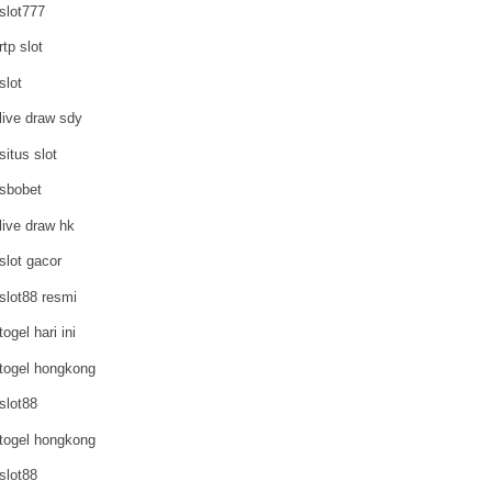
slot777
rtp slot
slot
live draw sdy
situs slot
sbobet
live draw hk
slot gacor
slot88 resmi
togel hari ini
togel hongkong
slot88
togel hongkong
slot88