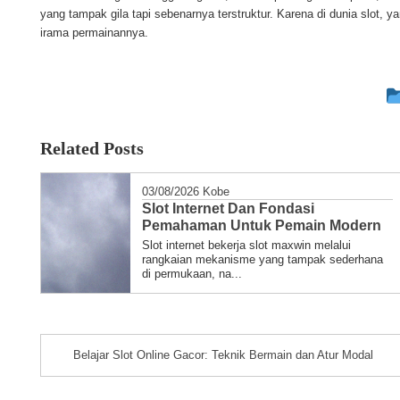
yang tampak gila tapi sebenarnya terstruktur. Karena di dunia slot, y
irama permainannya.
Related Posts
03/08/2026
Kobe
Slot Internet Dan Fondasi
Pemahaman Untuk Pemain Modern
Slot internet bekerja slot maxwin melalui
rangkaian mekanisme yang tampak sederhana
di permukaan, na...
Belajar Slot Online Gacor: Teknik Bermain dan Atur Modal