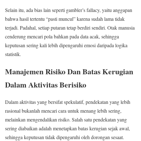
Selain itu, ada bias lain seperti gambler’s fallacy, yaitu anggapan
bahwa hasil tertentu “pasti muncul” karena sudah lama tidak
terjadi. Padahal, setiap putaran tetap berdiri sendiri. Otak manusia
cenderung mencari pola bahkan pada data acak, sehingga
keputusan sering kali lebih dipengaruhi emosi daripada logika
statistik.
Manajemen Risiko Dan Batas Kerugian
Dalam Aktivitas Berisiko
Dalam aktivitas yang bersifat spekulatif, pendekatan yang lebih
rasional bukanlah mencari cara untuk menang lebih sering,
melainkan mengendalikan risiko. Salah satu pendekatan yang
sering diabaikan adalah menetapkan batas kerugian sejak awal,
sehingga keputusan tidak dipengaruhi oleh dorongan sesaat.