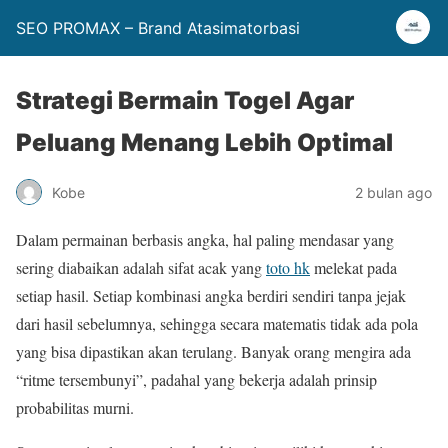
SEO PROMAX – Brand Atasimatorbasi
Strategi Bermain Togel Agar
Peluang Menang Lebih Optimal
Kobe
2 bulan ago
Dalam permainan berbasis angka, hal paling mendasar yang
sering diabaikan adalah sifat acak yang
toto hk
melekat pada
setiap hasil. Setiap kombinasi angka berdiri sendiri tanpa jejak
dari hasil sebelumnya, sehingga secara matematis tidak ada pola
yang bisa dipastikan akan terulang. Banyak orang mengira ada
“ritme tersembunyi”, padahal yang bekerja adalah prinsip
probabilitas murni.