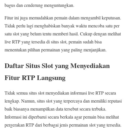
bagus dan cenderung menguntungkan.
Fitur ini juga memudahkan pemain dalam mengambil keputusan.
Tidak perlu lagi menghabiskan banyak waktu mencoba satu per
satu slot yang belum tentu memberi hasil. Cukup dengan melihat
live RTP yang tersedia di situs slot, pemain sudah bisa
menentukan pilihan permainan yang paling menjanjikan.
Daftar Situs Slot yang Menyediakan
Fitur RTP Langsung
Tidak semua situs slot menyediakan informasi live RTP secara
lengkap. Namun, situs slot yang terpercaya dan memiliki reputasi
baik biasanya menampilkan data tersebut secara terbuka.
Informasi ini diperbarui secara berkala agar pemain bisa melihat
pergerakan RTP dari berbagai jenis permainan slot yang tersedia.