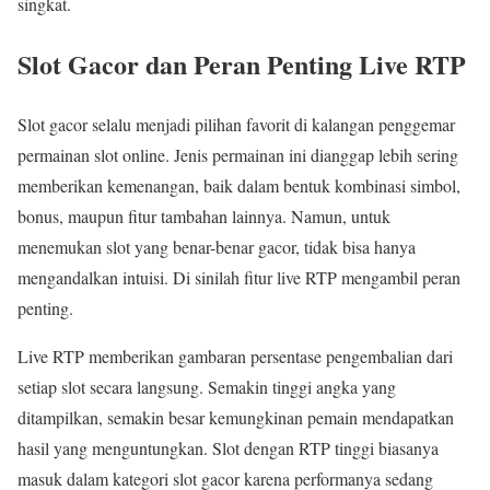
singkat.
Slot Gacor dan Peran Penting Live RTP
Slot gacor selalu menjadi pilihan favorit di kalangan penggemar
permainan slot online. Jenis permainan ini dianggap lebih sering
memberikan kemenangan, baik dalam bentuk kombinasi simbol,
bonus, maupun fitur tambahan lainnya. Namun, untuk
menemukan slot yang benar-benar gacor, tidak bisa hanya
mengandalkan intuisi. Di sinilah fitur live RTP mengambil peran
penting.
Live RTP memberikan gambaran persentase pengembalian dari
setiap slot secara langsung. Semakin tinggi angka yang
ditampilkan, semakin besar kemungkinan pemain mendapatkan
hasil yang menguntungkan. Slot dengan RTP tinggi biasanya
masuk dalam kategori slot gacor karena performanya sedang