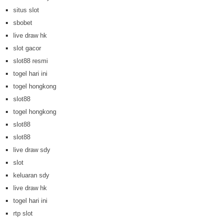
situs slot
sbobet
live draw hk
slot gacor
slot88 resmi
togel hari ini
togel hongkong
slot88
togel hongkong
slot88
slot88
live draw sdy
slot
keluaran sdy
live draw hk
togel hari ini
rtp slot