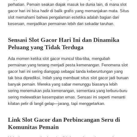
perhatian. Pemain seakan diajak masuk ke dunia lain, di mana slot
gacor hari ini bisa hadir di balik grafis yang memanjakan mata. Situs
slot memahami bahwa pengalaman estetika adalah bagian dari
keseruan, menjadikan permainan lebih dari sekadar taruhan.
Sensasi Slot Gacor Hari Ini dan Dinamika
Peluang yang Tidak Terduga
Ada momen ketika slot gacor muncul tiba-tiba, mengubah
permainan yang tenang menjadi pesta kemenangan. Fenomena slot
gacor hari ini sering dianggap sebagai tanda keberuntungan yang
tak bisa diprediksi. Inilah yang membuat situs slot gacor jadi buruan
banyak pemain. Mereka yang sabar menunggu biasanya lebih
sering menemukan pola kemenangan, sementara yang terburu-buru
sering melewatkan kesempatan emas. Sensasi ini seperti menanti
kilatan petir di langit gelap—jarang, tapi menggetarkan.
Link Slot Gacor dan Perbincangan Seru di
Komunitas Pemain