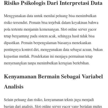
Risiko Psikologis Dari Interpretasi Data
Menggunakan data untuk menilai peluang bisa menimbulkan
risiko tersendiri. Pemain bisa terjebak dalam keyakinan bahwa
pola tertentu menjamin kemenangan. Slot online server gacor
tetap bergantung pada sistem acak, sehingga hasil tidak bisa
dipastikan. Pemain berpengalaman biasanya menekankan
pentingnya kontrol diri, menggunakan data sebagai acuan, bukan
kepastian mutlak. Pendekatan ini menjaga permainan tetap
menyenangkan tanpa menimbulkan kerugian berlebihan.
Kenyamanan Bermain Sebagai Variabel
Analisis
Selain peluang dan risiko, kenyamanan teknis juga menjadi
bagian dari analisis. Slot online server gacor yang berjalan mulus