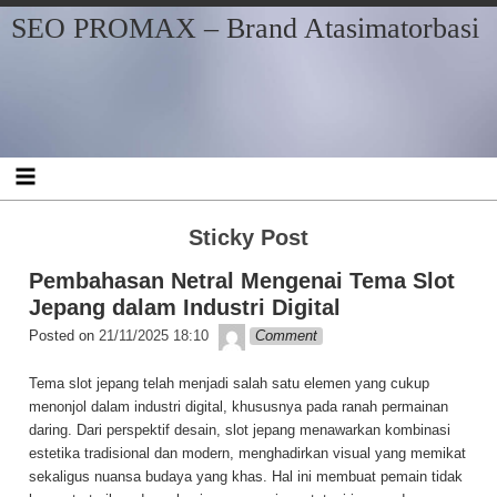
Skip
SEO PROMAX – Brand Atasimatorbasi
to
content
Sticky Post
Pembahasan Netral Mengenai Tema Slot
Jepang dalam Industri Digital
Kobe
Posted on
21/11/2025 18:10
Comment
Tema slot jepang telah menjadi salah satu elemen yang cukup
menonjol dalam industri digital, khususnya pada ranah permainan
daring. Dari perspektif desain, slot jepang menawarkan kombinasi
estetika tradisional dan modern, menghadirkan visual yang memikat
sekaligus nuansa budaya yang khas. Hal ini membuat pemain tidak