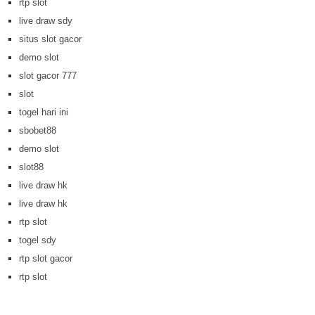
rtp slot
live draw sdy
situs slot gacor
demo slot
slot gacor 777
slot
togel hari ini
sbobet88
demo slot
slot88
live draw hk
live draw hk
rtp slot
togel sdy
rtp slot gacor
rtp slot