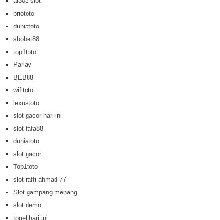
al303 slot
briototo
duniatoto
sbobet88
top1toto
Parlay
BEB88
wifitoto
lexustoto
slot gacor hari ini
slot fafa88
duniatoto
slot gacor
Top1toto
slot raffi ahmad 77
Slot gampang menang
slot demo
togel hari ini