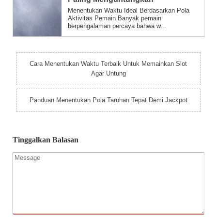
Menentukan Waktu Ideal Berdasarkan Pola
Aktivitas Pemain Banyak pemain
berpengalaman percaya bahwa w...
Cara Menentukan Waktu Terbaik Untuk Memainkan Slot
Agar Untung
Panduan Menentukan Pola Taruhan Tepat Demi Jackpot
Tinggalkan Balasan