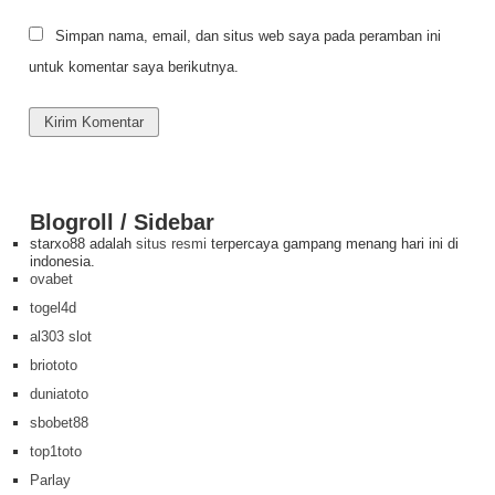
Simpan nama, email, dan situs web saya pada peramban ini
untuk komentar saya berikutnya.
Blogroll / Sidebar
starxo88 adalah
situs resmi
terpercaya gampang menang hari ini di
indonesia.
ovabet
togel4d
al303 slot
briototo
duniatoto
sbobet88
top1toto
Parlay