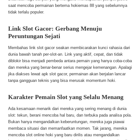
saat mencoba permainan bertema hokiemas 88 yang sebelumnya
tidak terlalu populer.
Link Slot Gacor: Gerbang Menuju
Peruntungan Sejati
Membahas link slot gacor seakan membicarakan kunci rahasia dari
dunia bawah tanah per-slot-an. Link yang aktif, cepat, dan tidak
diblokir bisa menjadi pembeda antara pemain yang hanya coba-coba
dan mereka yang benar-benar serius mengejar kemenangan. Apalagi
jika diakses lewat apk slot gacor, permainan akan berjalan lancar
tanpa gangguan teknis yang bisa merusak momentum hoki.
Karakter Pemain Slot yang Selalu Menang
Ada kesamaan menarik dari mereka yang sering menang di dunia
slot: tekun, berani mencoba hal baru, dan terbuka pada analisa pola.
Bukan hanya mengandalkan keberuntungan, mereka juga piawai
membaca situasi dan memanfaatkan momen. Tak jarang, mereka
mencoba slot online hoki yang baru dirilis atau mengandalkan