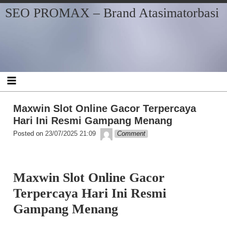
Skip
SEO PROMAX – Brand Atasimatorbasi
to
content
Maxwin Slot Online Gacor Terpercaya
Hari Ini Resmi Gampang Menang
Kobe
Posted on
23/07/2025 21:09
Comment
Maxwin Slot Online Gacor
Terpercaya Hari Ini Resmi
Gampang Menang