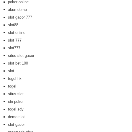
poker online
akun demo
slot gacor 777
slot88
slot online
slot 777
slot777
situs slot gacor
slot bet 100
slot
togel hk
togel
situs slot
idn poker
togel sdy
demo slot
slot gacor