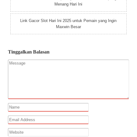
Menang Hari Ini
Link Gacor Slot Hari Ini 2025 untuk Pemain yang Ingin
Maxwin Besar
Tinggalkan Balasan