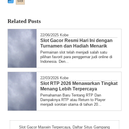
This
slot
entry
was
Related Posts
posted
in
22/06/2025
Kobe
Slot Gacor Resmi Hari Ini dengan
Turnamen dan Hadiah Menarik
Permainan slot telah menjadi salah satu
pilihan favorit para penggemar judi online di
Indonesia. Den...
22/03/2026
Kobe
Slot RTP 2026 Menawarkan Tingkat
Menang Lebih Terpercaya
Pemahaman Baru Tentang RTP Dan
Dampaknya RTP atau Return to Player
menjadi sorotan utama di tahun 20...
Slot Gacor Maxwin Terpercaya, Daftar Situs Gampang