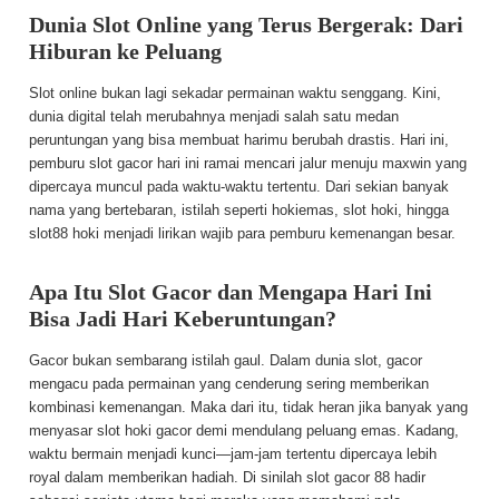
Dunia Slot Online yang Terus Bergerak: Dari
Hiburan ke Peluang
Slot online bukan lagi sekadar permainan waktu senggang. Kini,
dunia digital telah merubahnya menjadi salah satu medan
peruntungan yang bisa membuat harimu berubah drastis. Hari ini,
pemburu slot gacor hari ini ramai mencari jalur menuju maxwin yang
dipercaya muncul pada waktu-waktu tertentu. Dari sekian banyak
nama yang bertebaran, istilah seperti hokiemas, slot hoki, hingga
slot88 hoki menjadi lirikan wajib para pemburu kemenangan besar.
Apa Itu Slot Gacor dan Mengapa Hari Ini
Bisa Jadi Hari Keberuntungan?
Gacor bukan sembarang istilah gaul. Dalam dunia slot, gacor
mengacu pada permainan yang cenderung sering memberikan
kombinasi kemenangan. Maka dari itu, tidak heran jika banyak yang
menyasar slot hoki gacor demi mendulang peluang emas. Kadang,
waktu bermain menjadi kunci—jam-jam tertentu dipercaya lebih
royal dalam memberikan hadiah. Di sinilah slot gacor 88 hadir