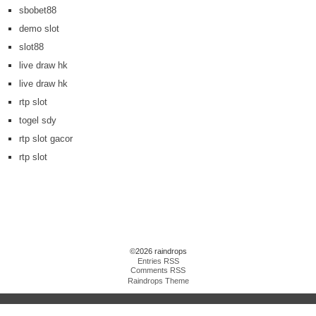
sbobet88
demo slot
slot88
live draw hk
live draw hk
rtp slot
togel sdy
rtp slot gacor
rtp slot
©2026 raindrops
Entries RSS
Comments RSS
Raindrops Theme
Go to mobile version