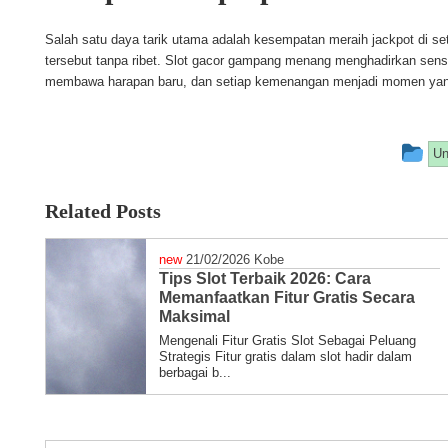
Salah satu daya tarik utama adalah kesempatan meraih jackpot di seti
tersebut tanpa ribet. Slot gacor gampang menang menghadirkan se
membawa harapan baru, dan setiap kemenangan menjadi momen yang
Th
Un
en
Related Posts
w
po
21/02/2026
Kobe
Tips Slot Terbaik 2026: Cara
in
Memanfaatkan Fitur Gratis Secara
Maksimal
Mengenali Fitur Gratis Slot Sebagai Peluang
Strategis Fitur gratis dalam slot hadir dalam
berbagai b...