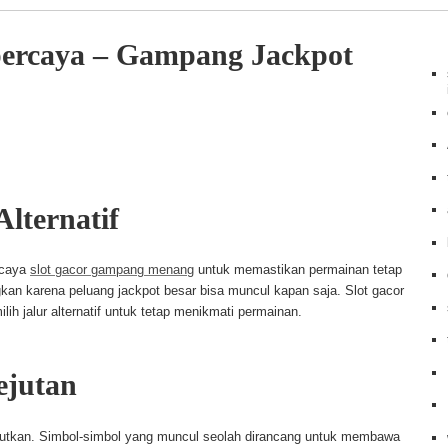
rpercaya – Gampang Jackpot
lternatif
ercaya
slot gacor gampang menang
untuk memastikan permainan tetap
ngkan karena peluang jackpot besar bisa muncul kapan saja. Slot gacor
jalur alternatif untuk tetap menikmati permainan.
ejutan
gejutkan. Simbol-simbol yang muncul seolah dirancang untuk membawa