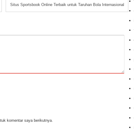
Situs Sportsbook Online Terbaik untuk Taruhan Bola Internasional
tuk komentar saya berikutnya.