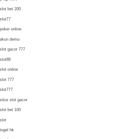
slot bet 200
slot77
poker online
akun demo
slot gacor 777
slot88
slot online
slot 777
slot777
situs slot gacor
slot bet 100
slot
togel hk