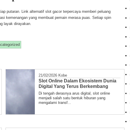
ap putaran. Link alternatif slot gacor terpercaya memberi peluang
nsasi kemenangan yang membuat pemain merasa puas. Setiap spin
 layak dirayakan.
is
categorized
try
as
sted
21/02/2026
Kobe
Slot Online Dalam Ekosistem Dunia
Digital Yang Terus Berkembang
Di tengah derasnya arus digital, slot online
menjadi salah satu bentuk hiburan yang
mengalami transf...