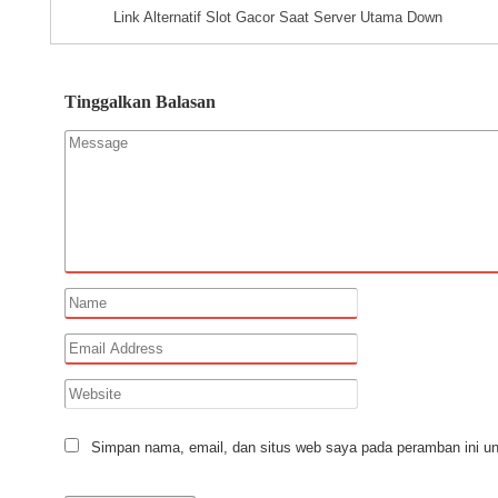
Link Alternatif Slot Gacor Saat Server Utama Down
Tinggalkan Balasan
Simpan nama, email, dan situs web saya pada peramban ini un