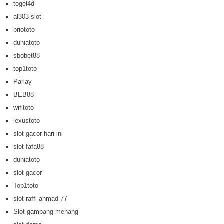
togel4d
al303 slot
briototo
duniatoto
sbobet88
top1toto
Parlay
BEB88
wifitoto
lexustoto
slot gacor hari ini
slot fafa88
duniatoto
slot gacor
Top1toto
slot raffi ahmad 77
Slot gampang menang