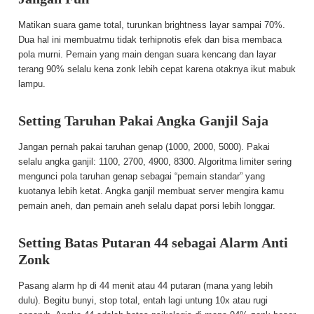
Matikan suara game total, turunkan brightness layar sampai 70%.
Dua hal ini membuatmu tidak terhipnotis efek dan bisa membaca
pola murni. Pemain yang main dengan suara kencang dan layar
terang 90% selalu kena zonk lebih cepat karena otaknya ikut mabuk
lampu.
Setting Taruhan Pakai Angka Ganjil Saja
Jangan pernah pakai taruhan genap (1000, 2000, 5000). Pakai
selalu angka ganjil: 1100, 2700, 4900, 8300. Algoritma limiter sering
mengunci pola taruhan genap sebagai “pemain standar” yang
kuotanya lebih ketat. Angka ganjil membuat server mengira kamu
pemain aneh, dan pemain aneh selalu dapat porsi lebih longgar.
Setting Batas Putaran 44 sebagai Alarm Anti
Zonk
Pasang alarm hp di 44 menit atau 44 putaran (mana yang lebih
dulu). Begitu bunyi, stop total, entah lagi untung 10x atau rugi