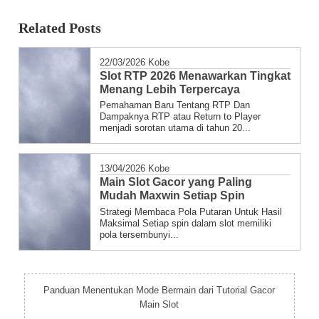
was
Related Posts
posted
in
22/03/2026
Kobe
Slot RTP 2026 Menawarkan Tingkat
Menang Lebih Terpercaya
Pemahaman Baru Tentang RTP Dan
Dampaknya RTP atau Return to Player
menjadi sorotan utama di tahun 20...
13/04/2026
Kobe
Main Slot Gacor yang Paling
Mudah Maxwin Setiap Spin
Strategi Membaca Pola Putaran Untuk Hasil
Maksimal Setiap spin dalam slot memiliki
pola tersembunyi...
Panduan Menentukan Mode Bermain dari Tutorial Gacor
Main Slot