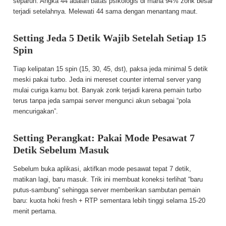
separuh. Angka 44 adalah batas psikologis di mana 94% zonk besar
terjadi setelahnya. Melewati 44 sama dengan menantang maut.
Setting Jeda 5 Detik Wajib Setelah Setiap 15
Spin
Tiap kelipatan 15 spin (15, 30, 45, dst), paksa jeda minimal 5 detik
meski pakai turbo. Jeda ini mereset counter internal server yang
mulai curiga kamu bot. Banyak zonk terjadi karena pemain turbo
terus tanpa jeda sampai server mengunci akun sebagai “pola
mencurigakan”.
Setting Perangkat: Pakai Mode Pesawat 7
Detik Sebelum Masuk
Sebelum buka aplikasi, aktifkan mode pesawat tepat 7 detik,
matikan lagi, baru masuk. Trik ini membuat koneksi terlihat “baru
putus-sambung” sehingga server memberikan sambutan pemain
baru: kuota hoki fresh + RTP sementara lebih tinggi selama 15-20
menit pertama.