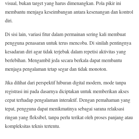
visual, bukan target yang harus dimenangkan. Pola pikir ini
membantu menjaga keseimbangan antara kesenangan dan kontrol
diri.
Di sisi lain, variasi fitur dalam permainan sering kali membuat
pengguna penasaran untuk terus mencoba. Di sinilah pentingnya
kesadaran diri agar tidak terjebak dalam repetisi aktivitas yang
berlebihan. Mengambil jeda secara berkala dapat membantu
menjaga pengalaman tetap segar dan tidak monoton.
Jika dilihat dari perspektif hiburan digital modern, mode tanpa
registrasi ini pada dasarnya diciptakan untuk memberikan akses
cepat terhadap pengalaman interaktif. Dengan pemahaman yang
tepat, pengguna dapat menikmatinya sebagai sarana relaksasi
ringan yang fleksibel, tanpa perlu terikat oleh proses panjang atau
kompleksitas teknis tertentu.