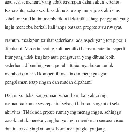
atau sesi sementara yang tidak tersimpan dalam akun tertentu.
Karena itu, setiap sesi bisa dimulai ulang tanpa jejak aktivitas
sebelumnya. Hal ini memberikan fleksibilitas bagi pengguna yang
ingin mencoba berkali-kali tanpa batasan progres atau riwayat.
Namun, meskipun terlihat sederhana, ada aspek yang tetap perlu
dipahami. Mode ini sering kali memiliki batasan tertentu, seperti
fitur yang tidak lengkap atau pengaturan yang dibuat lebih
sederhana dibanding versi penuh. Tujuannya bukan untuk
memberikan hasil kompetitif, melainkan menjaga agar
pengalaman tetap ringan dan mudah dipahami.
Dalam konteks penggunaan sehari-hari, banyak orang
memanfaatkan akses cepat ini sebagai hiburan singkat di sela
aktivitas. Tidak ada proses rumit yang mengganggu, sehingga
cocok untuk mereka yang hanya ingin menikmati sensasi visual
dan interaksi singkat tanpa komitmen jangka panjang.