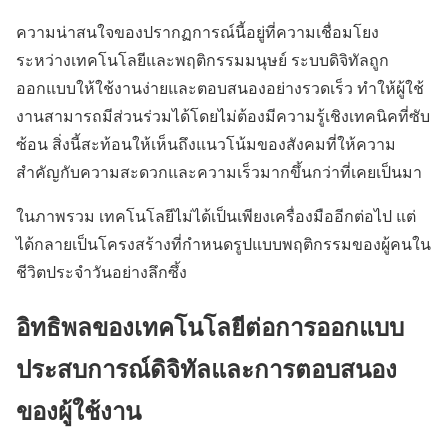
ความน่าสนใจของปรากฏการณ์นี้อยู่ที่ความเชื่อมโยง
ระหว่างเทคโนโลยีและพฤติกรรมมนุษย์ ระบบดิจิทัลถูก
ออกแบบให้ใช้งานง่ายและตอบสนองอย่างรวดเร็ว ทำให้ผู้ใช้
งานสามารถมีส่วนร่วมได้โดยไม่ต้องมีความรู้เชิงเทคนิคที่ซับ
ซ้อน สิ่งนี้สะท้อนให้เห็นถึงแนวโน้มของสังคมที่ให้ความ
สำคัญกับความสะดวกและความเร็วมากขึ้นกว่าที่เคยเป็นมา
ในภาพรวม เทคโนโลยีไม่ได้เป็นเพียงเครื่องมืออีกต่อไป แต่
ได้กลายเป็นโครงสร้างที่กำหนดรูปแบบพฤติกรรมของผู้คนใน
ชีวิตประจำวันอย่างลึกซึ้ง
อิทธิพลของเทคโนโลยีต่อการออกแบบ
ประสบการณ์ดิจิทัลและการตอบสนอง
ของผู้ใช้งาน