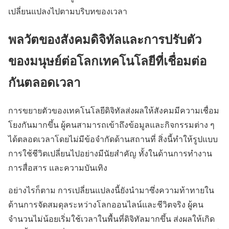
เปลี่ยนแปลงไปตามบริบทของเวลา
พลวัตของสังคมดิจิทัลและการปรับตัว
ของมนุษย์ต่อโลกเทคโนโลยีที่เชื่อมต่อ
กันตลอดเวลา
การขยายตัวของเทคโนโลยีดิจิทัลส่งผลให้สังคมมีความเชื่อม
โยงกันมากขึ้น ผู้คนสามารถเข้าถึงข้อมูลและกิจกรรมต่าง ๆ
ได้ตลอดเวลาโดยไม่มีข้อจำกัดด้านสถานที่ สิ่งนี้ทำให้รูปแบบ
การใช้ชีวิตเปลี่ยนไปอย่างมีนัยสำคัญ ทั้งในด้านการทำงาน
การสื่อสาร และความบันเทิง
อย่างไรก็ตาม การเปลี่ยนแปลงนี้ยังนำมาซึ่งความท้าทายใน
ด้านการจัดสมดุลระหว่างโลกออนไลน์และชีวิตจริง ผู้คน
จำนวนไม่น้อยเริ่มใช้เวลาในพื้นที่ดิจิทัลมากขึ้น ส่งผลให้เกิด