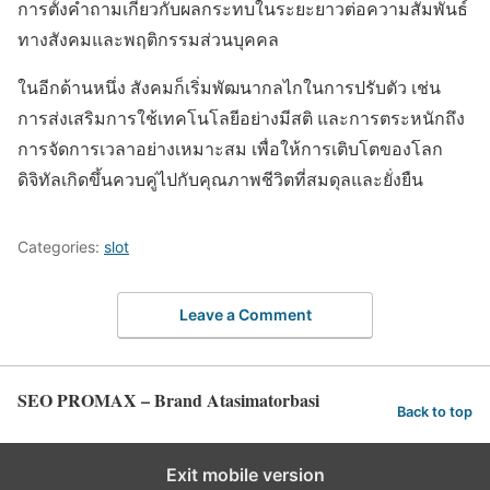
การตั้งคำถามเกี่ยวกับผลกระทบในระยะยาวต่อความสัมพันธ์
ทางสังคมและพฤติกรรมส่วนบุคคล
ในอีกด้านหนึ่ง สังคมก็เริ่มพัฒนากลไกในการปรับตัว เช่น
การส่งเสริมการใช้เทคโนโลยีอย่างมีสติ และการตระหนักถึง
การจัดการเวลาอย่างเหมาะสม เพื่อให้การเติบโตของโลก
ดิจิทัลเกิดขึ้นควบคู่ไปกับคุณภาพชีวิตที่สมดุลและยั่งยืน
Categories:
slot
Leave a Comment
SEO PROMAX – Brand Atasimatorbasi
Back to top
Exit mobile version