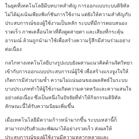
ในยุคที่เทคโนโลยีมีบทบาทสำคัญ การออกแบบระบบดิจิทัล
ไม่ได้มุ่งเน้นเพียงฟังก์ชันการใช้งาน แต่ยังให้ความสำคัญกับ
ประสบการณ์ของผู้ใช้งานเป็นหลัก ระบบที่มีการตอบสนอง
รวดเร็ว ภาพเคลื่อนไหวที่ดึงดูดสายตา และเสียงที่กระตุ้น
อารมณ์ ล้วนถูกนำมาใช้เพื่อสร้างความรู้สึกมีส่วนร่วมอย่าง
ต่อเนื่อง
กลไกทางเทคโนโลยีบางรูปแบบยังผสานแนวคิดด้านจิตวิทยา
เข้ากับการออกแบบประสบการณ์ผู้ใช้ เพื่อสร้างแรงจูงใจให้
เกิดการมีส่วนร่วมซ้ำ ความไม่แน่นอนของผลลัพธ์ในระบบ
บางประเภททำให้ผู้ใช้งานเกิดความคาดหวังและความสนใจ
อย่างต่อเนื่อง ซึ่งเป็นหนึ่งในปัจจัยที่ทำให้กิจกรรมดิจิทัล
ลักษณะนี้ได้รับความนิยมเพิ่มขึ้น
เมื่อเทคโนโลยีมีความก้าวหน้ามากขึ้น ระบบเหล่านี้ก็
สามารถปรับตัวและพัฒนาได้อย่างรวดเร็ว ส่งผลให้
ประสบการณ์ของผู้ใช้งานมีความหลากหลายและ