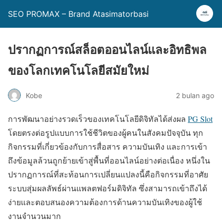
SEO PROMAX – Brand Atasimatorbasi
ปรากฏการณ์สล็อตออนไลน์และอิทธิพล
ของโลกเทคโนโลยีสมัยใหม่
Kobe
2 bulan ago
การพัฒนาอย่างรวดเร็วของเทคโนโลยีดิจิทัลได้ส่งผล
PG Slot
โดยตรงต่อรูปแบบการใช้ชีวิตของผู้คนในสังคมปัจจุบัน ทุก
กิจกรรมที่เกี่ยวข้องกับการสื่อสาร ความบันเทิง และการเข้า
ถึงข้อมูลล้วนถูกย้ายเข้าสู่พื้นที่ออนไลน์อย่างต่อเนื่อง หนึ่งใน
ปรากฏการณ์ที่สะท้อนการเปลี่ยนแปลงนี้คือกิจกรรมที่อาศัย
ระบบสุ่มผลลัพธ์ผ่านแพลตฟอร์มดิจิทัล ซึ่งสามารถเข้าถึงได้
ง่ายและตอบสนองความต้องการด้านความบันเทิงของผู้ใช้
งานจำนวนมาก