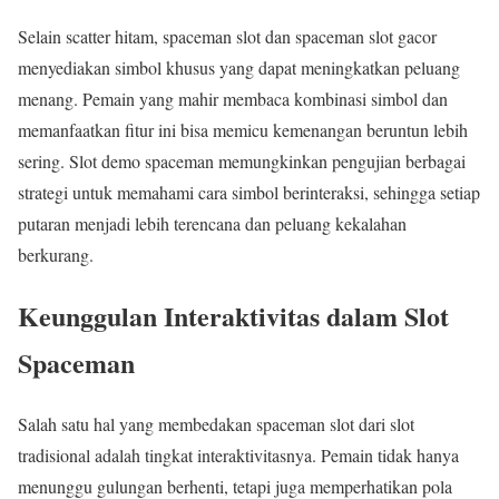
Selain scatter hitam, spaceman slot dan spaceman slot gacor
menyediakan simbol khusus yang dapat meningkatkan peluang
menang. Pemain yang mahir membaca kombinasi simbol dan
memanfaatkan fitur ini bisa memicu kemenangan beruntun lebih
sering. Slot demo spaceman memungkinkan pengujian berbagai
strategi untuk memahami cara simbol berinteraksi, sehingga setiap
putaran menjadi lebih terencana dan peluang kekalahan
berkurang.
Keunggulan Interaktivitas dalam Slot
Spaceman
Salah satu hal yang membedakan spaceman slot dari slot
tradisional adalah tingkat interaktivitasnya. Pemain tidak hanya
menunggu gulungan berhenti, tetapi juga memperhatikan pola