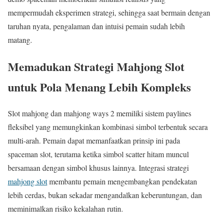
mempermudah eksperimen strategi, sehingga saat bermain dengan
taruhan nyata, pengalaman dan intuisi pemain sudah lebih
matang.
Memadukan Strategi Mahjong Slot
untuk Pola Menang Lebih Kompleks
Slot mahjong dan mahjong ways 2 memiliki sistem paylines
fleksibel yang memungkinkan kombinasi simbol terbentuk secara
multi-arah. Pemain dapat memanfaatkan prinsip ini pada
spaceman slot, terutama ketika simbol scatter hitam muncul
bersamaan dengan simbol khusus lainnya. Integrasi strategi
mahjong slot
membantu pemain mengembangkan pendekatan
lebih cerdas, bukan sekadar mengandalkan keberuntungan, dan
meminimalkan risiko kekalahan rutin.