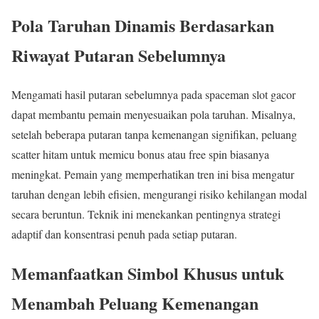
Pola Taruhan Dinamis Berdasarkan
Riwayat Putaran Sebelumnya
Mengamati hasil putaran sebelumnya pada spaceman slot gacor
dapat membantu pemain menyesuaikan pola taruhan. Misalnya,
setelah beberapa putaran tanpa kemenangan signifikan, peluang
scatter hitam untuk memicu bonus atau free spin biasanya
meningkat. Pemain yang memperhatikan tren ini bisa mengatur
taruhan dengan lebih efisien, mengurangi risiko kehilangan modal
secara beruntun. Teknik ini menekankan pentingnya strategi
adaptif dan konsentrasi penuh pada setiap putaran.
Memanfaatkan Simbol Khusus untuk
Menambah Peluang Kemenangan