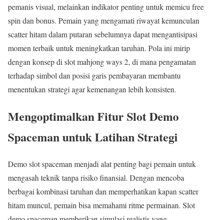
pemanis visual, melainkan indikator penting untuk memicu free
spin dan bonus. Pemain yang mengamati riwayat kemunculan
scatter hitam dalam putaran sebelumnya dapat mengantisipasi
momen terbaik untuk meningkatkan taruhan. Pola ini mirip
dengan konsep di slot mahjong ways 2, di mana pengamatan
terhadap simbol dan posisi garis pembayaran membantu
menentukan strategi agar kemenangan lebih konsisten.
Mengoptimalkan Fitur Slot Demo
Spaceman untuk Latihan Strategi
Demo slot spaceman menjadi alat penting bagi pemain untuk
mengasah teknik tanpa risiko finansial. Dengan mencoba
berbagai kombinasi taruhan dan memperhatikan kapan scatter
hitam muncul, pemain bisa memahami ritme permainan. Slot
demo spaceman memberikan simulasi realistis yang