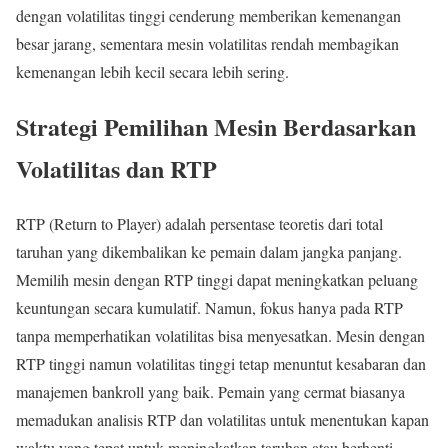
dengan volatilitas tinggi cenderung memberikan kemenangan
besar jarang, sementara mesin volatilitas rendah membagikan
kemenangan lebih kecil secara lebih sering.
Strategi Pemilihan Mesin Berdasarkan
Volatilitas dan RTP
RTP (Return to Player) adalah persentase teoretis dari total
taruhan yang dikembalikan ke pemain dalam jangka panjang.
Memilih mesin dengan RTP tinggi dapat meningkatkan peluang
keuntungan secara kumulatif. Namun, fokus hanya pada RTP
tanpa memperhatikan volatilitas bisa menyesatkan. Mesin dengan
RTP tinggi namun volatilitas tinggi tetap menuntut kesabaran dan
manajemen bankroll yang baik. Pemain yang cermat biasanya
memadukan analisis RTP dan volatilitas untuk menentukan kapan
waktu yang tepat untuk meningkatkan taruhan atau berhenti