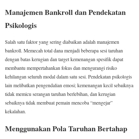
Manajemen Bankroll dan Pendekatan
Psikologis
Salah satu faktor yang sering diabaikan adalah manajemen
bankroll. Memecah total dana menjadi beberapa sesi taruhan
dengan batas kerugian dan target kemenangan spesifik dapat
membantu mempertahankan fokus dan mengurangi risiko
kehilangan seluruh modal dalam satu sesi. Pendekatan psikologis
lain melibatkan pengendalian emosi; kemenangan kecil sebaiknya
tidak memicu serangan taruhan berlebihan, dan kerugian
sebaiknya tidak membuat pemain mencoba “mengejar”
kekalahan.
Menggunakan Pola Taruhan Bertahap