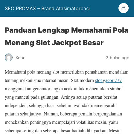
SEO PROMAX – Brand Atasimatorbasi
Panduan Lengkap Memahami Pola
Menang Slot Jackpot Besar
Kobe
3 bulan ago
Memahami pola menang slot memerlukan pemahaman mendalam
tentang mekanisme internal mesin. Slot modern
slot gacor 777
menggunakan generator angka acak untuk menentukan simbol
yang muncul pada gulungan. Artinya setiap putaran bersifat
independen, sehingga hasil sebelumnya tidak memengaruhi
putaran selanjutnya. Namun, beberapa pemain berpengalaman
menekankan pentingnya mempelajari volatilitas mesin, yaitu
seberapa sering dan seberapa besar hadiah dibayarkan. Mesin