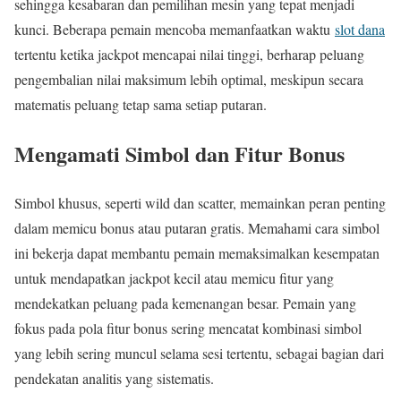
sehingga kesabaran dan pemilihan mesin yang tepat menjadi
kunci. Beberapa pemain mencoba memanfaatkan waktu
slot dana
tertentu ketika jackpot mencapai nilai tinggi, berharap peluang
pengembalian nilai maksimum lebih optimal, meskipun secara
matematis peluang tetap sama setiap putaran.
Mengamati Simbol dan Fitur Bonus
Simbol khusus, seperti wild dan scatter, memainkan peran penting
dalam memicu bonus atau putaran gratis. Memahami cara simbol
ini bekerja dapat membantu pemain memaksimalkan kesempatan
untuk mendapatkan jackpot kecil atau memicu fitur yang
mendekatkan peluang pada kemenangan besar. Pemain yang
fokus pada pola fitur bonus sering mencatat kombinasi simbol
yang lebih sering muncul selama sesi tertentu, sebagai bagian dari
pendekatan analitis yang sistematis.